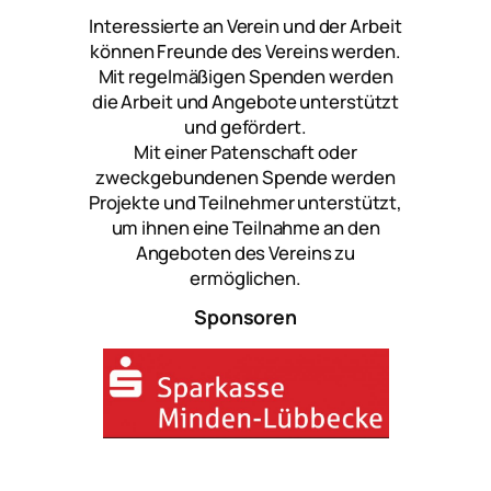
Interessierte an Verein und der Arbeit
können Freunde des Vereins werden.
Mit regelmäßigen Spenden werden
die Arbeit und Angebote unterstützt
und gefördert.
Mit einer Patenschaft oder
zweckgebundenen Spende werden
Projekte und Teilnehmer unterstützt,
um ihnen eine Teilnahme an den
Angeboten des Vereins zu
ermöglichen.
Sponsoren