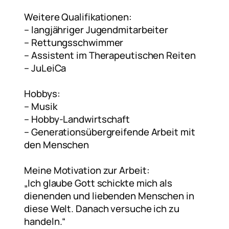
Weitere Qualifikationen:
– langjähriger Jugendmitarbeiter
– Rettungsschwimmer
– Assistent im Therapeutischen Reiten
– JuLeiCa
Hobbys:
– Musik
– Hobby-Landwirtschaft
– Generationsübergreifende Arbeit mit
den Menschen
Meine Motivation zur Arbeit:
„Ich glaube Gott schickte mich als
dienenden und liebenden Menschen in
diese Welt. Danach versuche ich zu
handeln.“