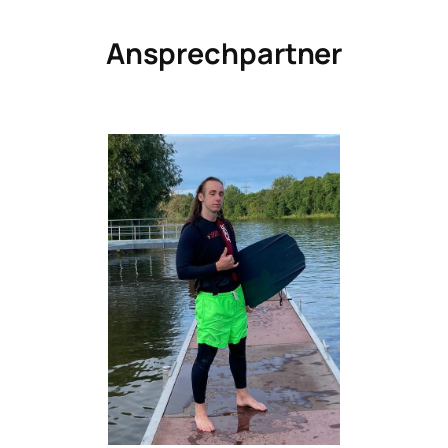
Ansprechpartner