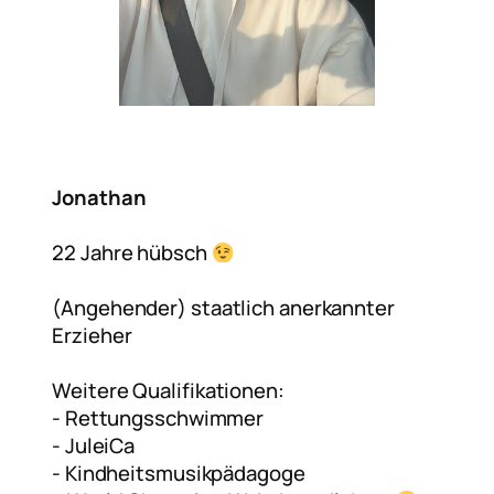
Jonathan
22 Jahre hübsch
(Angehender) staatlich anerkannter
Erzieher
Weitere Qualifikationen:
-⁠ ⁠Rettungsschwimmer
-⁠ ⁠JuleiCa
-⁠ ⁠Kindheitsmusikpädagoge