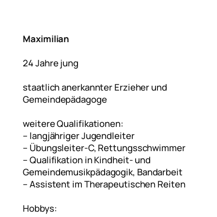
Maximilian
24 Jahre jung
staatlich anerkannter Erzieher und
Gemeindepädagoge
weitere Qualifikationen:
– langjähriger Jugendleiter
– Übungsleiter-C, Rettungsschwimmer
– Qualifikation in Kindheit- und
Gemeindemusikpädagogik, Bandarbeit
– Assistent im Therapeutischen Reiten
Hobbys: