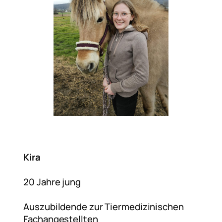
Kira
20 Jahre jung
Auszubildende zur Tiermedizinischen
Fachangestellten