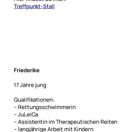
Treffpunkt-Stall
Friederike
17 Jahre jung
Qualifikationen:
– Rettungsschwimmerin
– JuLeiCa
– Assistentin im Therapeutischen Reiten
– langjährige Arbeit mit Kindern