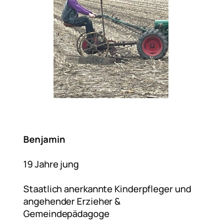
Benjamin
19 Jahre jung
Staatlich anerkannte Kinderpfleger und
angehender Erzieher &
Gemeindepädagoge