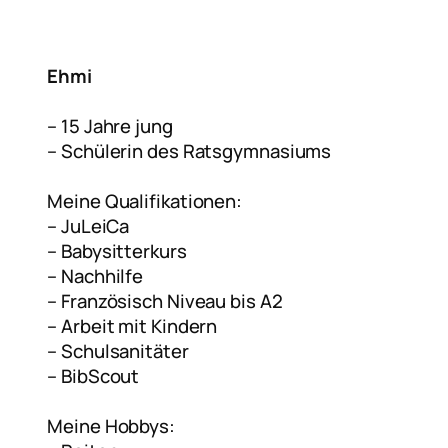
Ehmi
– 15 Jahre jung
– Schülerin des Ratsgymnasiums
Meine Qualifikationen:
– ⁠JuLeiCa
– Babysitterkurs
– Nachhilfe
– Französisch Niveau bis A2
– Arbeit mit Kindern
– Schulsanitäter
– BibScout
Meine Hobbys: