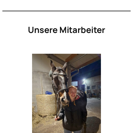
Unsere Mitarbeiter