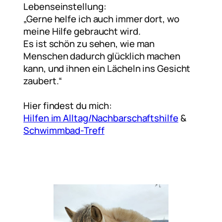
Lebenseinstellung:
„Gerne helfe ich auch immer dort, wo
meine Hilfe gebraucht wird.
Es ist schön zu sehen, wie man
Menschen dadurch glücklich machen
kann, und ihnen ein Lächeln ins Gesicht
zaubert.“
Hier findest du mich:
Hilfen im Alltag/Nachbarschaftshilfe
&
Schwimmbad-Treff