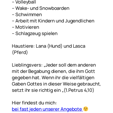
– Volleyball
– Wake- und Snowboarden
– Schwimmen
– Arbeit mit Kindern und Jugendlichen
– Motivieren
– Schlagzeug spielen
Haustiere: Lana (Hund) und Lasca
(Pferd)
Lieblingsvers: „
Jeder soll dem anderen
mit der Begabung dienen, die ihm Gott
gegeben hat. Wenn ihr die vielfältigen
Gaben Gottes in dieser Weise gebraucht,
setzt ihr sie richtig ein „(1.Petrus 4,10)
Hier findest du mich:
bei fast jeden unserer Angebote