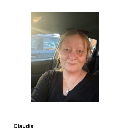
Claudia