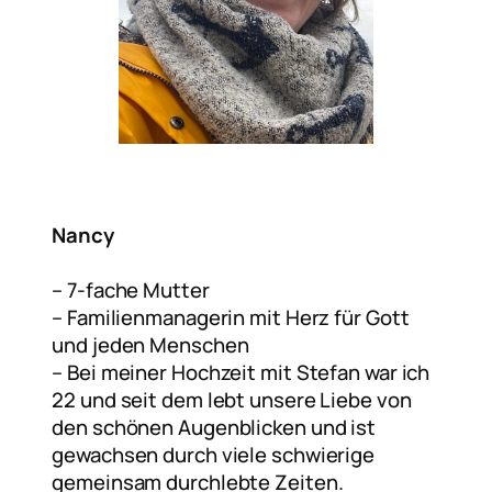
Nancy
– 7-fache Mutter
– ⁠Familienmanagerin mit Herz für Gott
und jeden Menschen
– Bei meiner Hochzeit mit Stefan war ich
22 und seit dem lebt unsere Liebe von
den schönen Augenblicken und ist
gewachsen durch viele schwierige
gemeinsam durchlebte Zeiten.