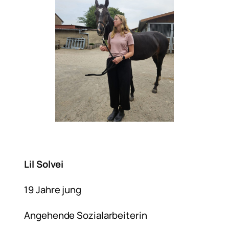
Lil Solvei
19 Jahre jung
Angehende Sozialarbeiterin