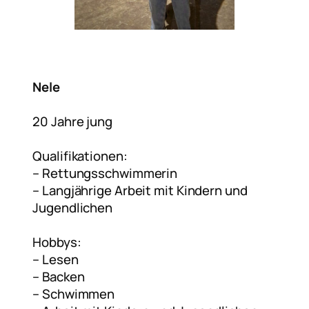
Nele
20 Jahre jung
Qualifikationen:
– Rettungsschwimmerin
– Langjährige Arbeit mit Kindern und
Jugendlichen
Hobbys:
– Lesen
– Backen
– Schwimmen