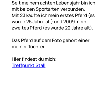
Seit meinem achten Lebensjahr bin ich
mit beiden Sportarten verbunden.
Mit 23 kaufte ich mein erstes Pferd (es
wurde 25 Jahre alt) und 2009 mein
zweites Pferd (es wurde 22 Jahre alt).
Das Pferd auf dem Foto gehört einer
meiner Töchter.
Hier findest du mich:
Treffpunkt Stall