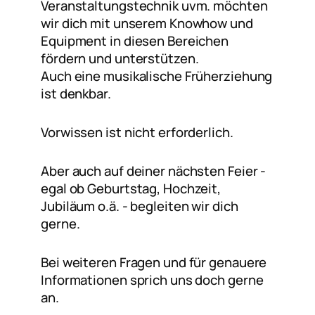
Veranstaltungstechnik uvm. möchten
wir dich mit unserem Knowhow und
Equipment in diesen Bereichen
fördern und unterstützen.
Auch eine musikalische Früherziehung
ist denkbar.
Vorwissen ist nicht erforderlich.
Aber auch auf deiner nächsten Feier -
egal ob Geburtstag, Hochzeit,
Jubiläum o.ä. - begleiten wir dich
gerne.
Bei weiteren Fragen und für genauere
Informationen sprich uns doch gerne
an.