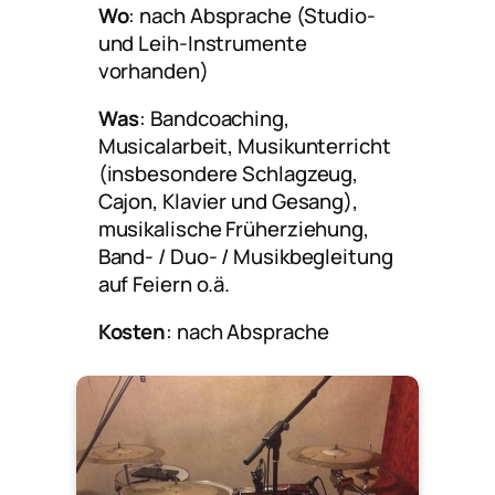
Wo
: nach Absprache (Studio-
und Leih-Instrumente
vorhanden)
Was
: Bandcoaching,
Musicalarbeit, Musikunterricht
(insbesondere Schlagzeug,
Cajon, Klavier und Gesang),
musikalische Früherziehung,
Band- / Duo- / Musikbegleitung
auf Feiern o.ä.
Kosten
: nach Absprache