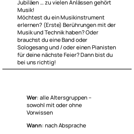
Jubiläen … zu vielen Anlässen gehört
Musik
!
Möchtest du ein Musikinstrument
erlernen? (Erste) Berührungen mit der
Musik und Technik haben? Oder
brauchst du eine Band oder
Sologesang und / oder einen Pianisten
für deine nächste Feier? Dann bist du
bei uns richtig!
Wer
: alle Altersgruppen –
sowohl mit oder ohne
Vorwissen
Wann
: nach Absprache