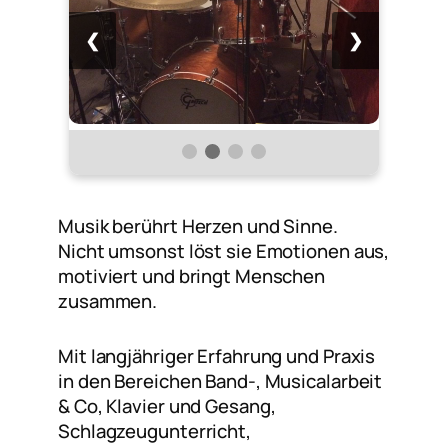
❮
❯
Musik berührt Herzen und Sinne.
Nicht umsonst löst sie Emotionen aus,
motiviert und bringt Menschen
zusammen.
Mit langjähriger Erfahrung und Praxis
in den Bereichen Band-, Musicalarbeit
& Co, Klavier und Gesang,
Schlagzeugunterricht,