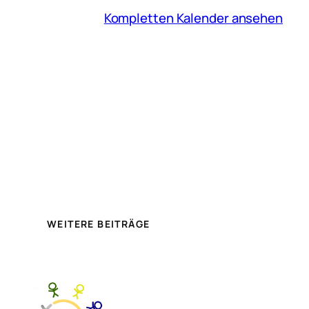
Kompletten Kalender ansehen
WEITERE BEITRÄGE