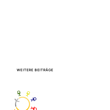
WEITERE BEITRÄGE