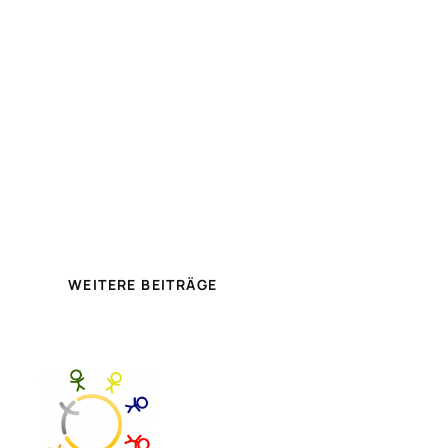
WEITERE BEITRÄGE