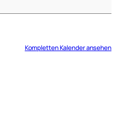
Kompletten Kalender ansehen