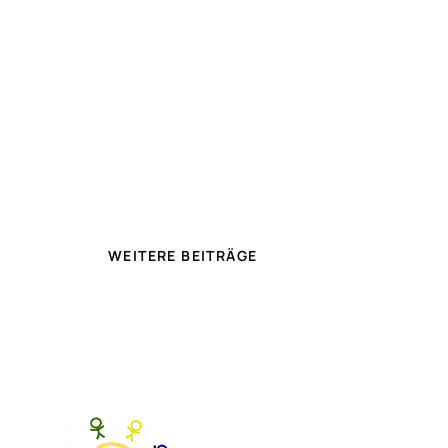
WEITERE BEITRÄGE