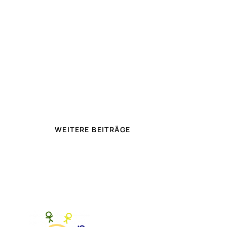
WEITERE BEITRÄGE