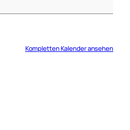
Kompletten Kalender ansehen