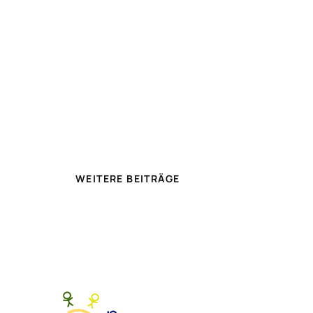
WEITERE BEITRÄGE