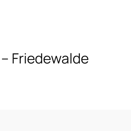
1 – Friedewalde