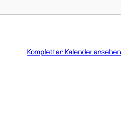
Kompletten Kalender ansehen