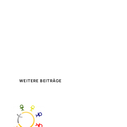
WEITERE BEITRÄGE