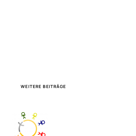
WEITERE BEITRÄGE