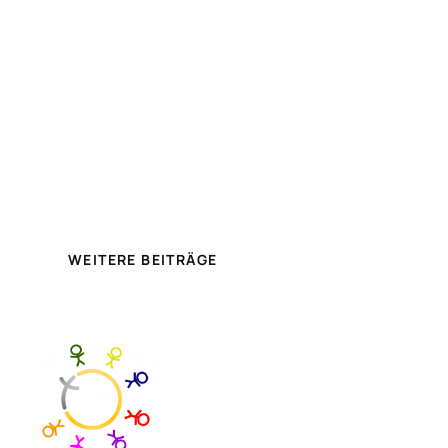
WEITERE BEITRÄGE