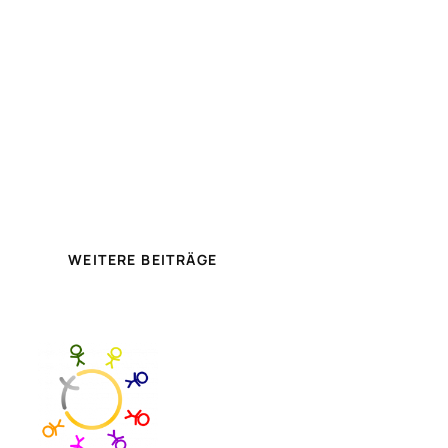
WEITERE BEITRÄGE