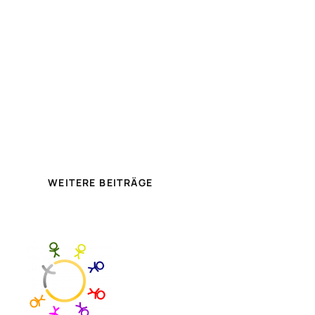
WEITERE BEITRÄGE