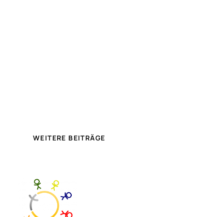
WEITERE BEITRÄGE