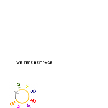
WEITERE BEITRÄGE