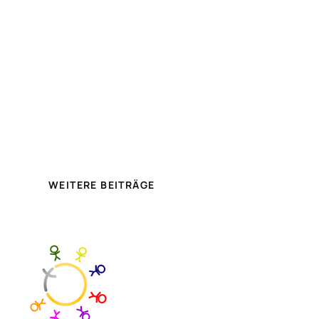
WEITERE BEITRÄGE