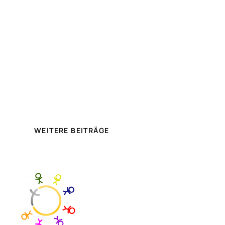
WEITERE BEITRÄGE