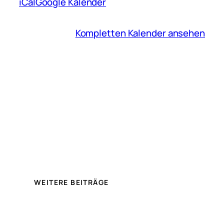
iCal
Google Kalender
Kompletten Kalender ansehen
WEITERE BEITRÄGE