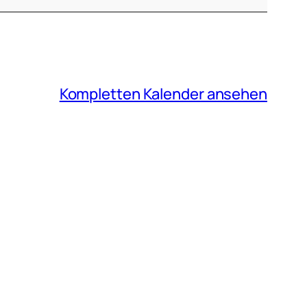
Kompletten Kalender ansehen