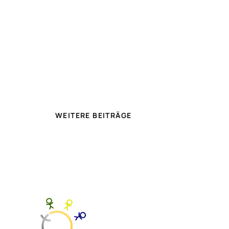
WEITERE BEITRÄGE