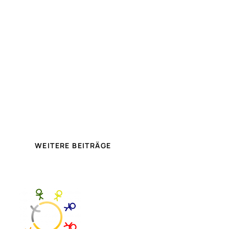
WEITERE BEITRÄGE