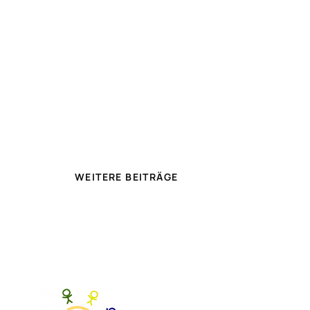
WEITERE BEITRÄGE