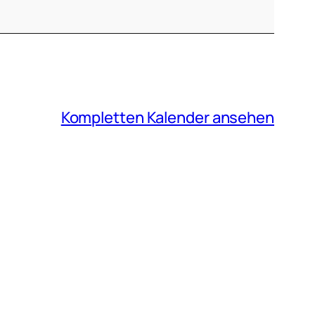
Kompletten Kalender ansehen