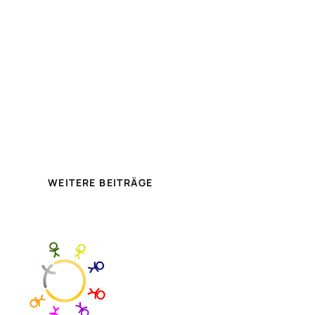
WEITERE BEITRÄGE