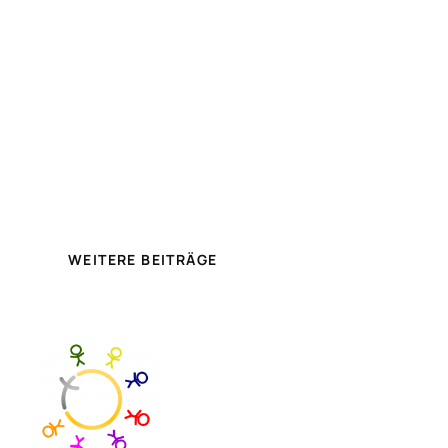
WEITERE BEITRÄGE