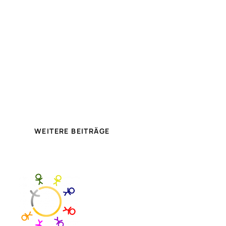
WEITERE BEITRÄGE