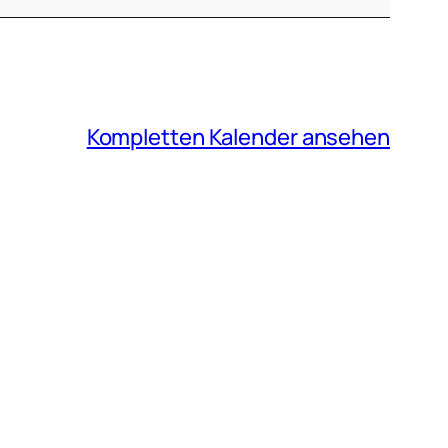
Kompletten Kalender ansehen