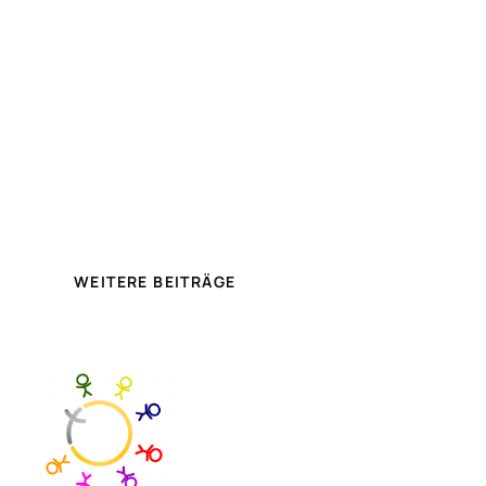
WEITERE BEITRÄGE