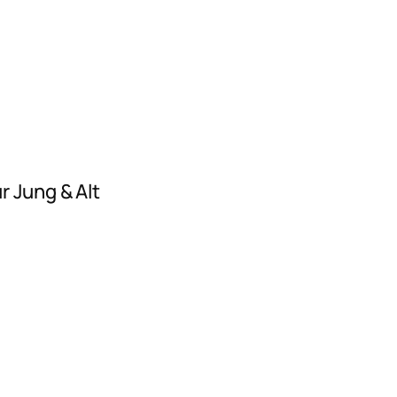
r Jung & Alt