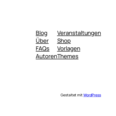
Blog
Veranstaltungen
Über
Shop
FAQs
Vorlagen
Autoren
Themes
Gestaltet mit
WordPress