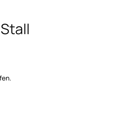
Stall
fen.