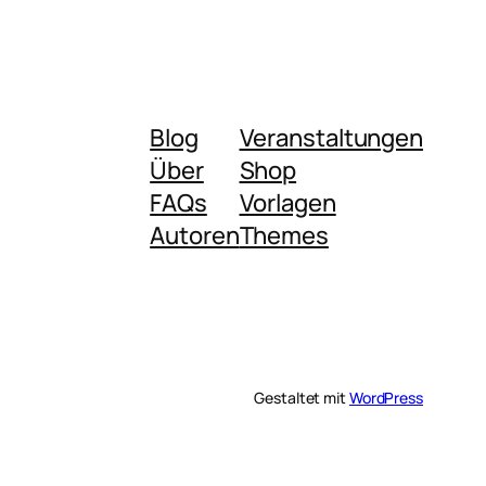
Blog
Veranstaltungen
Über
Shop
FAQs
Vorlagen
Autoren
Themes
Gestaltet mit
WordPress