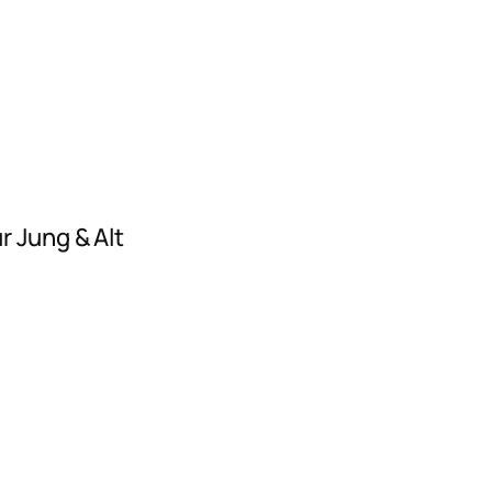
r Jung & Alt